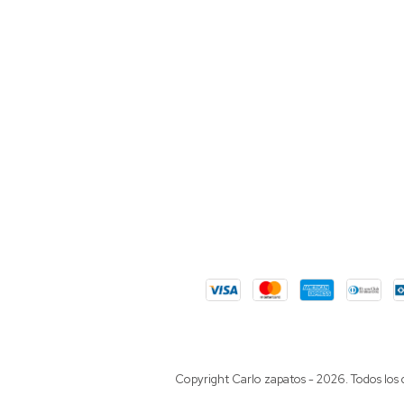
Copyright Carlo zapatos - 2026. Todos los