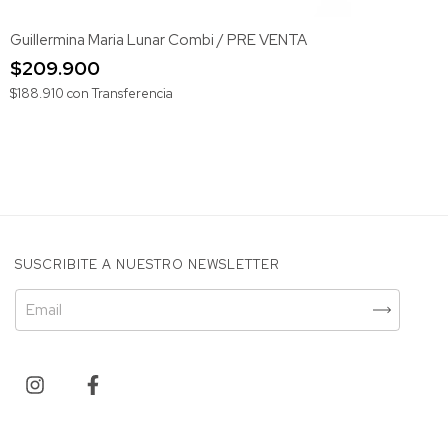
Guillermina Maria Lunar Combi / PRE VENTA
$209.900
$188.910
con
Transferencia
SUSCRIBITE A NUESTRO NEWSLETTER