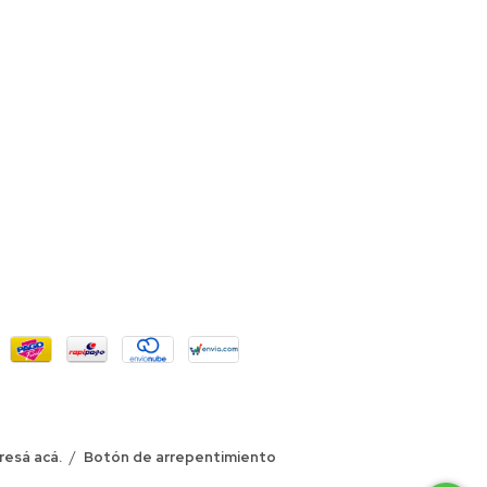
resá acá.
/
Botón de arrepentimiento