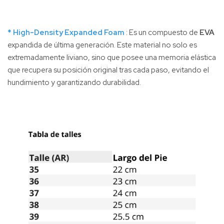
* High-Density Expanded Foam
: Es un compuesto de
EVA
expandida de última generación. Este material no solo es
extremadamente liviano, sino que posee una memoria elástica
que recupera su posición original tras cada paso, evitando el
hundimiento y garantizando durabilidad.