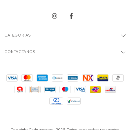
CATEGORÍAS
CONTACTÁNOS
Copyright Carlo zapatos - 2026. Todos los derechos reservados.