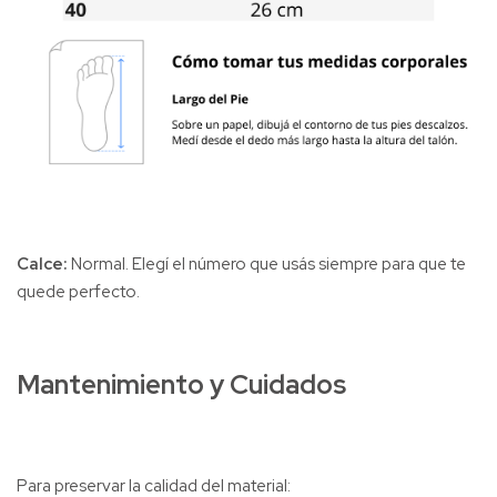
Calce:
Normal. Elegí el número que usás siempre para que te
quede perfecto.
Mantenimiento y Cuidados
Para preservar la calidad del material: