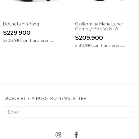
Botineta Yin Yang
Guillermina Maria Lunar
Combi / PRE VENTA
$229.900
$209.900
$206.910
con
Transferencia
$188.910
con
Transferencia
SUSCRIBITE A NUESTRO NEWSLETTER