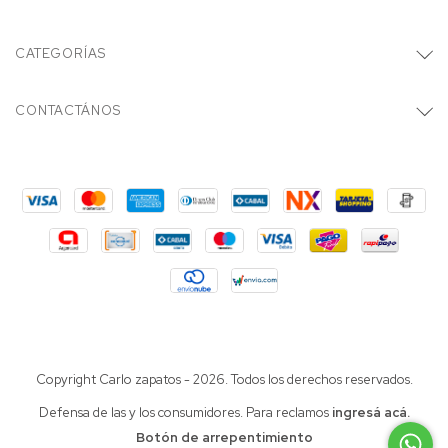
CATEGORÍAS
CONTACTÁNOS
Copyright Carlo zapatos - 2026. Todos los derechos reservados.
Defensa de las y los consumidores. Para reclamos
ingresá acá.
Botón de arrepentimiento