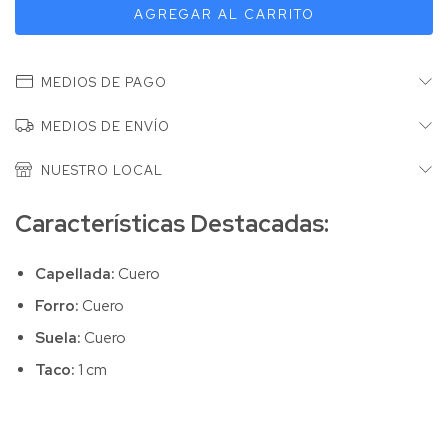
MEDIOS DE PAGO
MEDIOS DE ENVÍO
NUESTRO LOCAL
Características Destacadas:
Capellada:
Cuero
Forro:
Cuero
Suela:
Cuero
Taco:
1 cm