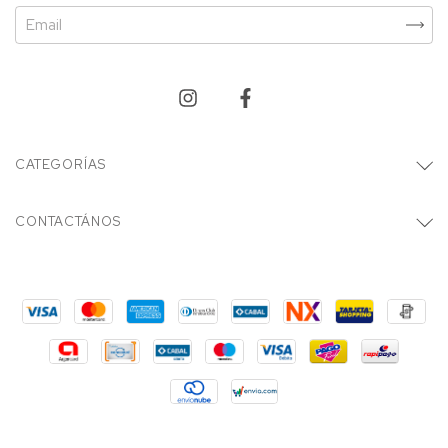
CATEGORÍAS
CONTACTÁNOS