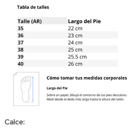
Calce: