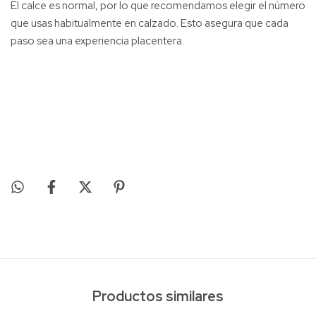
El calce es normal, por lo que recomendamos elegir el número
que usas habitualmente en calzado. Esto asegura que cada
paso sea una experiencia placentera.
Productos similares