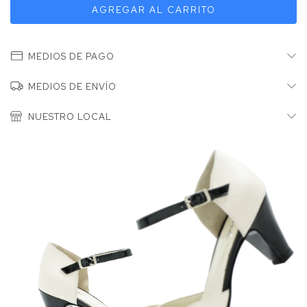
MEDIOS DE PAGO
MEDIOS DE ENVÍO
NUESTRO LOCAL