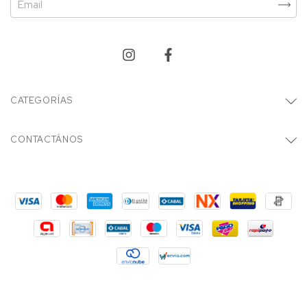
CATEGORÍAS
CONTACTÁNOS