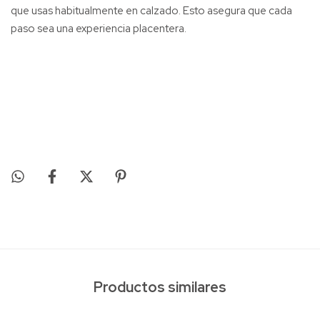
que usas habitualmente en calzado. Esto asegura que cada
paso sea una experiencia placentera.
Productos similares