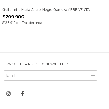
Guillermina Maria Charol Negro Gamuza / PRE VENTA
$209.900
$188.910
con
Transferencia
SUSCRIBITE A NUESTRO NEWSLETTER