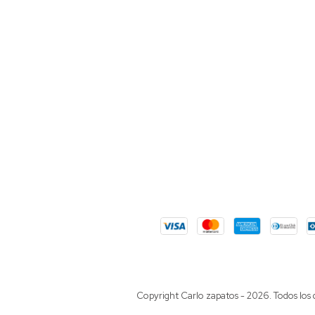
Copyright Carlo zapatos - 2026. Todos los