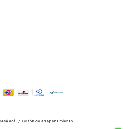
resá acá.
/
Botón de arrepentimiento