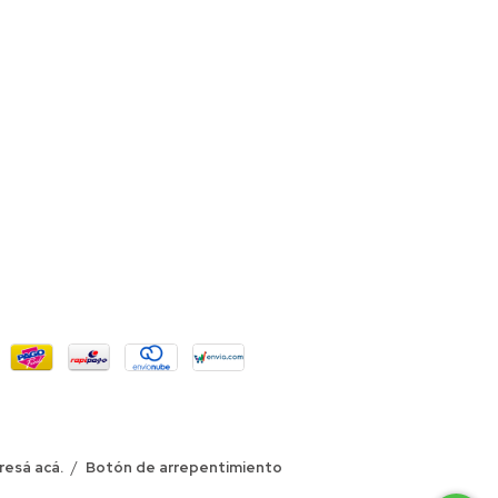
resá acá.
/
Botón de arrepentimiento