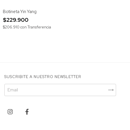
Botineta Yin Yang
$229.900
$206.910
con
Transferencia
SUSCRIBITE A NUESTRO NEWSLETTER