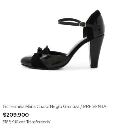
Guillermina Maria Charol Negro Gamuza / PRE VENTA
$209.900
$188.910
con
Transferencia