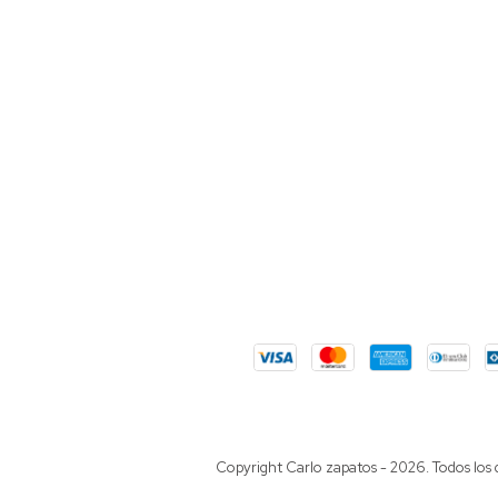
Copyright Carlo zapatos - 2026. Todos los