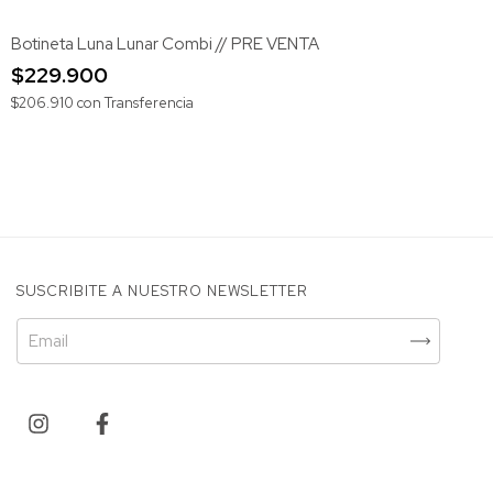
Botineta Luna Lunar Combi // PRE VENTA
$229.900
$206.910
con
Transferencia
SUSCRIBITE A NUESTRO NEWSLETTER