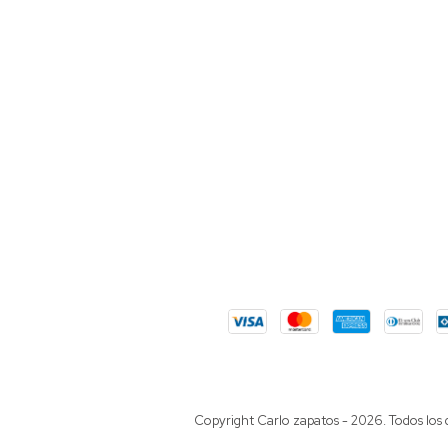
Copyright Carlo zapatos - 2026. Todos los