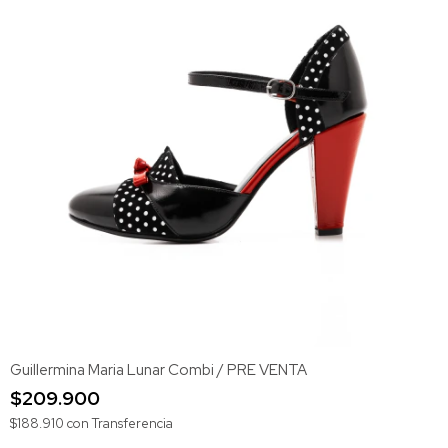
Guillermina Maria Lunar Combi / PRE VENTA
$209.900
$188.910
con
Transferencia