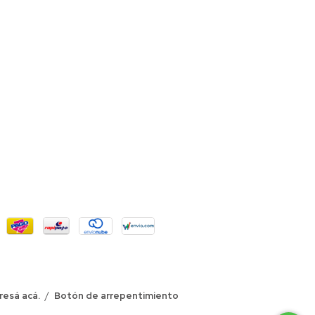
resá acá.
/
Botón de arrepentimiento